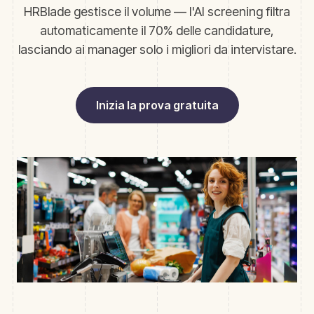
HRBlade gestisce il volume — l'AI screening filtra
automaticamente il 70% delle candidature,
lasciando ai manager solo i migliori da intervistare.
Inizia la prova gratuita