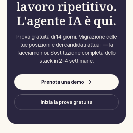
lavoro ripetitivo.
L'agente IA è qui.
Prova gratuita di 14 giorni. Migrazione delle
tue posizioni e dei candidati attuali — la
facciamo noi. Sostituzione completa dello
stack in 2–4 settimane.
Prenota una demo
Inizia la prova gratuita