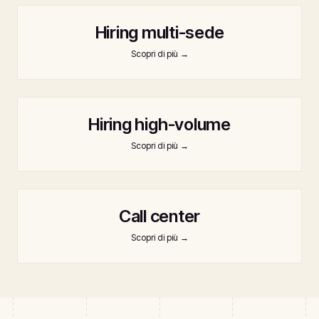
Hiring multi-sede
Scopri di più
→
Hiring high-volume
Scopri di più
→
Call center
Scopri di più
→