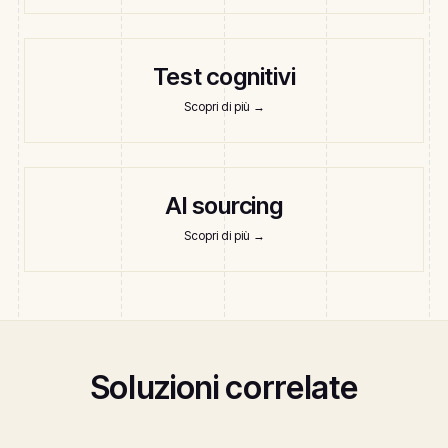
Test cognitivi
Scopri di più
→
AI sourcing
Scopri di più
→
Soluzioni correlate