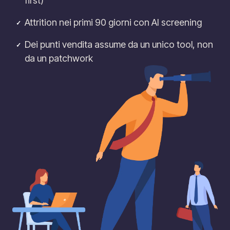
first)
Attrition nei primi 90 giorni con AI screening
✓
Dei punti vendita assume da un unico tool, non
✓
da un patchwork