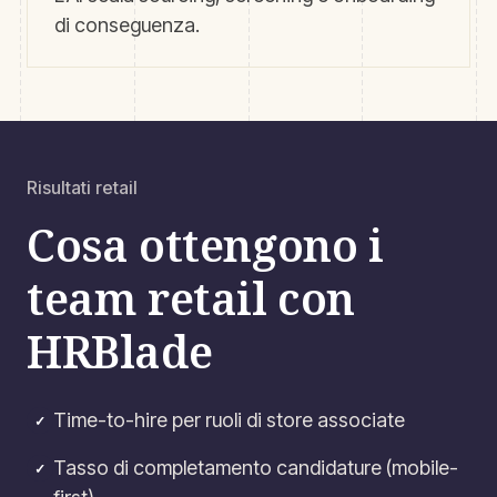
di conseguenza.
Risultati retail
Cosa ottengono i
team retail con
HRBlade
Time-to-hire per ruoli di store associate
✓
Tasso di completamento candidature (mobile-
✓