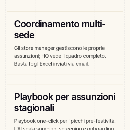
Coordinamento multi-
sede
Gli store manager gestiscono le proprie
assunzioni; HQ vede il quadro completo.
Basta fogli Excel inviati via email.
Playbook per assunzioni
stagionali
Playbook one-click per i picchi pre-festività.
L'AI scala sourcing, screening e onboarding