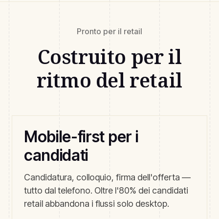
Pronto per il retail
Costruito per il
ritmo del retail
Mobile-first per i
candidati
Candidatura, colloquio, firma dell'offerta —
tutto dal telefono. Oltre l'80% dei candidati
retail abbandona i flussi solo desktop.