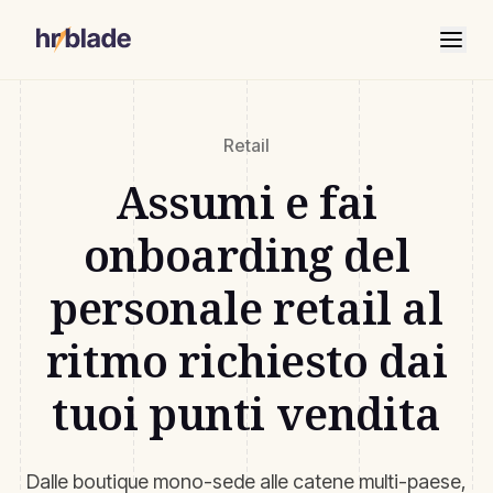
Retail
Assumi e fai
onboarding del
personale retail al
ritmo richiesto dai
tuoi punti vendita
Dalle boutique mono-sede alle catene multi-paese,