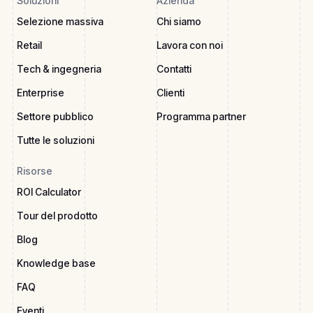
Soluzioni
Azienda
Selezione massiva
Chi siamo
Retail
Lavora con noi
Tech & ingegneria
Contatti
Enterprise
Clienti
Settore pubblico
Programma partner
Tutte le soluzioni
Risorse
ROI Calculator
Tour del prodotto
Blog
Knowledge base
FAQ
Eventi