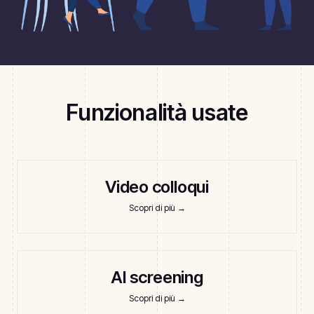
Funzionalità usate
Video colloqui
Scopri di più
→
AI screening
Scopri di più
→