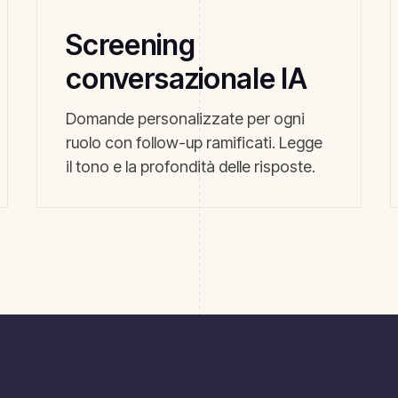
Screening
conversazionale IA
Domande personalizzate per ogni
ruolo con follow-up ramificati. Legge
il tono e la profondità delle risposte.