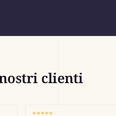
nostri clienti