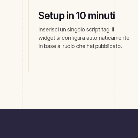
Setup in 10 minuti
Inserisci un singolo script tag. Il
widget si configura automaticamente
in base al ruolo che hai pubblicato.