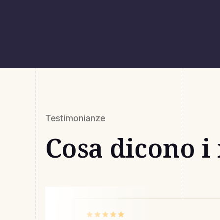
Testimonianze
Cosa dicono i 