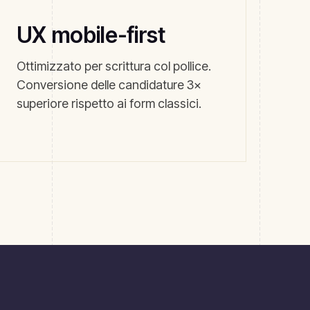
UX mobile-first
Ottimizzato per scrittura col pollice.
Conversione delle candidature 3×
superiore rispetto ai form classici.