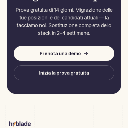
Prova gratuita di 14 giorni. Migrazione delle
tue posizioni e dei candidati attuali — la
facciamo noi. Sostituzione completa dello
stack in 2–4 settimane.
Prenota una demo
Inizia la prova gratuita