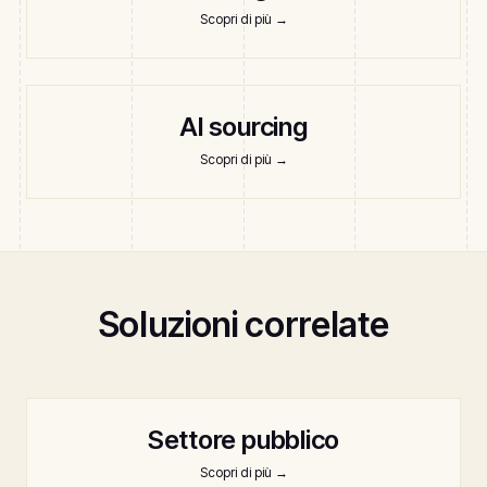
Scopri di più
→
AI sourcing
Scopri di più
→
Soluzioni correlate
Settore pubblico
Scopri di più
→