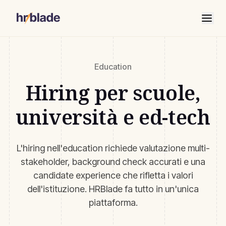
Education
Hiring per scuole,
università e ed-tech
L'hiring nell'education richiede valutazione multi-
stakeholder, background check accurati e una
candidate experience che rifletta i valori
dell'istituzione. HRBlade fa tutto in un'unica
piattaforma.