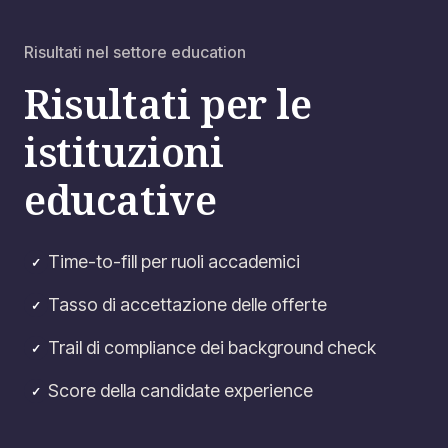
Risultati nel settore education
Risultati per le
istituzioni
educative
Time-to-fill per ruoli accademici
✓
Tasso di accettazione delle offerte
✓
Trail di compliance dei background check
✓
Score della candidate experience
✓