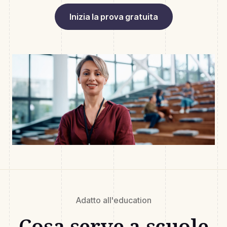
Inizia la prova gratuita
Adatto all'education
Cosa serve a scuole