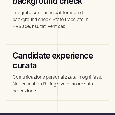
background check
Integrato con i principali fornitori di
background check. Stato tracciato in
HRBlade, risultati verificabili.
Candidate experience
curata
Comunicazione personalizzata in ogni fase.
Nell'education l'hiring vive o muore sulla
percezione.