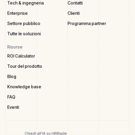
Tech & ingegneria
Contatti
Enterprise
Clienti
Settore pubblico
Programma partner
Tutte le soluzioni
Risorse
ROI Calculator
Tour del prodotto
Blog
Knowledge base
FAQ
Eventi
Chiedi all'IA su HRBlade