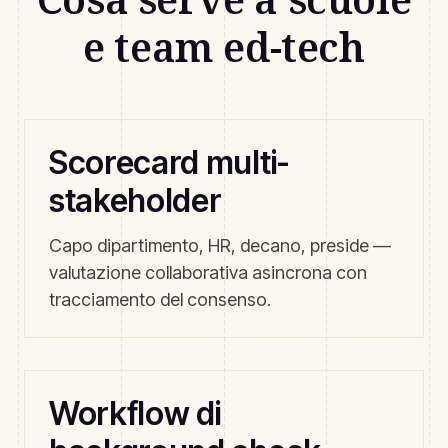
e team ed-tech
Scorecard multi-
stakeholder
Capo dipartimento, HR, decano, preside —
valutazione collaborativa asincrona con
tracciamento del consenso.
Workflow di