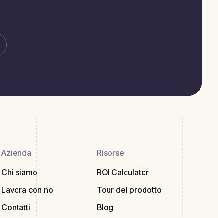
Azienda
Risorse
Chi siamo
ROI Calculator
Lavora con noi
Tour del prodotto
Contatti
Blog