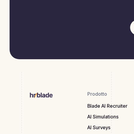
Prodotto
Blade AI Recruiter
AI Simulations
AI Surveys