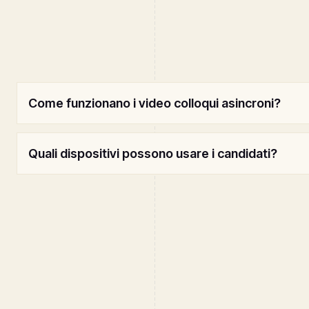
Come funzionano i video colloqui asincroni?
Quali dispositivi possono usare i candidati?