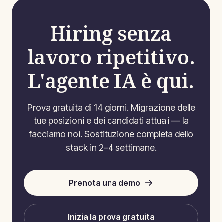
Hiring senza
lavoro ripetitivo.
L'agente IA è qui.
Prova gratuita di 14 giorni. Migrazione delle
tue posizioni e dei candidati attuali — la
facciamo noi. Sostituzione completa dello
stack in 2–4 settimane.
Prenota una demo
Inizia la prova gratuita