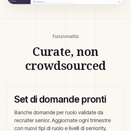
Funzionalità
Curate, non
crowdsourced
Set di domande pronti
Banche domande per ruolo validate da
recruiter senior. Aggiornate ogni trimestre
con nuovi tipi di ruolo e livelli di seniority.