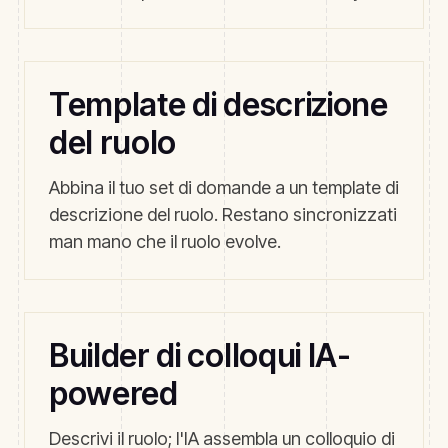
Template di descrizione
del ruolo
Abbina il tuo set di domande a un template di
descrizione del ruolo. Restano sincronizzati
man mano che il ruolo evolve.
Builder di colloqui IA-
powered
Descrivi il ruolo; l'IA assembla un colloquio di