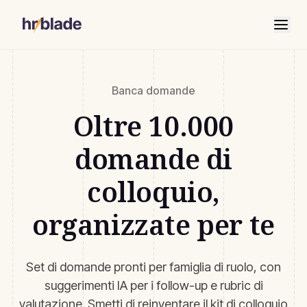
Banca domande
Oltre 10.000
domande di
colloquio,
organizzate per te
Set di domande pronti per famiglia di ruolo, con
suggerimenti IA per i follow-up e rubric di
valutazione. Smetti di reinventare il kit di colloquio