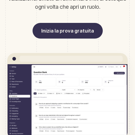
ogni volta che apri un ruolo.
Inizia la prova gratuita