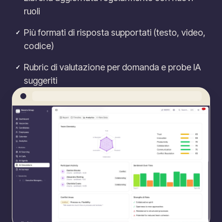
ruoli
Più formati di risposta supportati (testo, video,
✓
codice)
Rubric di valutazione per domanda e probe IA
✓
suggeriti