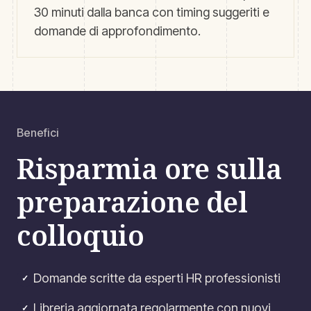
30 minuti dalla banca con timing suggeriti e
domande di approfondimento.
Benefici
Risparmia ore sulla
preparazione del
colloquio
Domande scritte da esperti HR professionisti
✓
Libreria aggiornata regolarmente con nuovi
✓