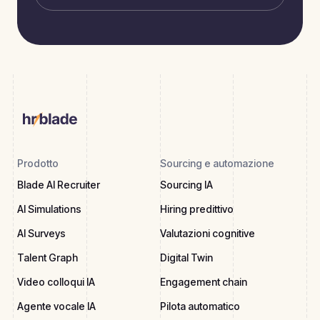
Prodotto
Sourcing e automazione
Blade AI Recruiter
Sourcing IA
AI Simulations
Hiring predittivo
AI Surveys
Valutazioni cognitive
Talent Graph
Digital Twin
Video colloqui IA
Engagement chain
Agente vocale IA
Pilota automatico