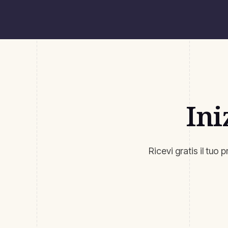
Ini
Ricevi gratis il tuo