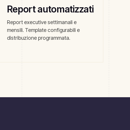
Report automatizzati
Report executive settimanali e
mensili. Template configurabili e
distribuzione programmata.