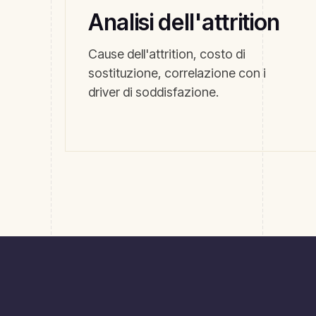
Analisi dell'attrition
Cause dell'attrition, costo di
sostituzione, correlazione con i
driver di soddisfazione.