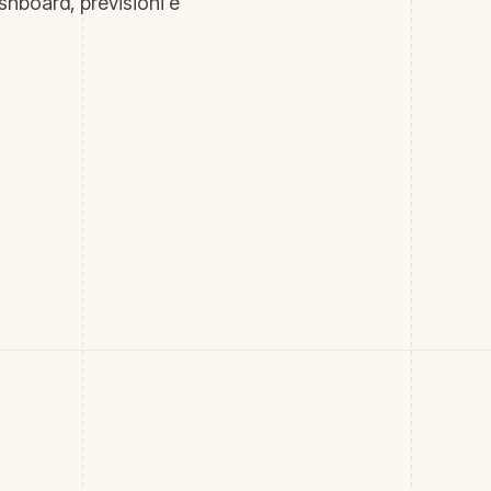
ashboard, previsioni e