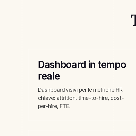
Dashboard in tempo
reale
Dashboard visivi per le metriche HR
chiave: attrition, time-to-hire, cost-
per-hire, FTE.