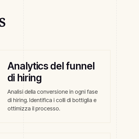
s
Analytics del funnel
di hiring
Analisi della conversione in ogni fase
di hiring. Identifica i colli di bottiglia e
ottimizza il processo.