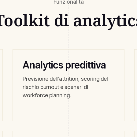
Funzionalità
Toolkit di analytic
Analytics predittiva
Previsione dell'attrition, scoring del
rischio burnout e scenari di
workforce planning.