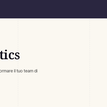
tics
ormare il tuo team di