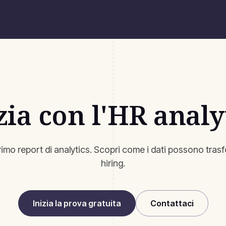
zia con l'HR analy
 primo report di analytics. Scopri come i dati possono trasf
hiring.
Inizia la prova gratuita
Contattaci