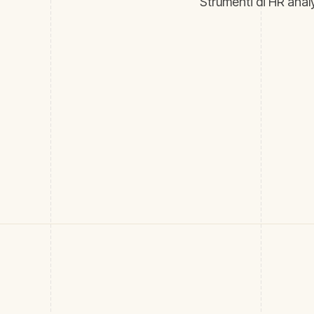
Strumenti di HR analy