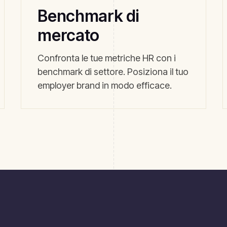
Benchmark di
mercato
Confronta le tue metriche HR con i
benchmark di settore. Posiziona il tuo
employer brand in modo efficace.