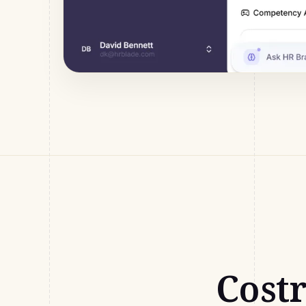
Costr