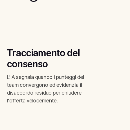
Tracciamento del
consenso
L'IA segnala quando i punteggi del
team convergono ed evidenzia il
disaccordo residuo per chiudere
l'offerta velocemente.